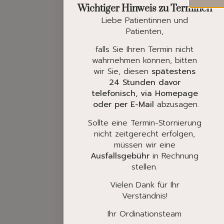
Wichtiger Hinweis zu Terminen
Liebe Patientinnen und
Patienten,
falls Sie Ihren Termin nicht
wahrnehmen können, bitten
wir Sie, diesen
spätestens
24 Stunden davor
telefonisch, via Homepage
oder per E-Mail
abzusagen.
Sollte eine Termin-Stornierung
nicht zeitgerecht erfolgen,
müssen wir eine
Ausfallsgebühr
in Rechnung
stellen.
Vielen Dank für Ihr
Verständnis!
Ihr Ordinationsteam