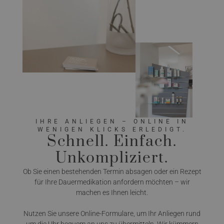
IHRE ANLIEGEN – ONLINE IN
WENIGEN KLICKS ERLEDIGT.
Schnell. Einfach.
Unkompliziert.
Ob Sie einen bestehenden Termin absagen oder ein Rezept
für Ihre Dauermedikation anfordern möchten – wir
machen es Ihnen leicht.
Nutzen Sie unsere Online-Formulare, um Ihr Anliegen rund
um die Uhr bequem an uns zu übermitteln. Wir kümmern