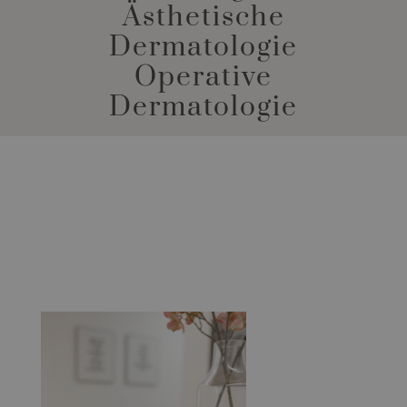
Ästhetische
Dermatologie
Operative
Dermatologie